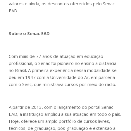
valores e ainda, os descontos oferecidos pelo Senac
EAD.
Sobre o Senac EAD
Com mais de 77 anos de atuação em educação
profissional, o Senac foi pioneiro no ensino a distância
no Brasil. A primeira experiência nessa modalidade se
deu em 1947 com a Universidade do Ar, em parceria
com o Sesc, que ministrava cursos por meio do rádio.
A partir de 2013, com o lançamento do portal Senac
EAD, a instituição ampliou a sua atuação em todo o país.
Hoje, oferece um amplo portfólio de cursos livres,
técnicos, de graduação, pós-graduação e extensão a