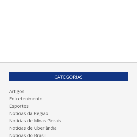
CATEGORIAS
Artigos
Entretenimento
Esportes
Notícias da Região
Notícias de Minas Gerais
Notícias de Uberlândia
Notícias do Brasil