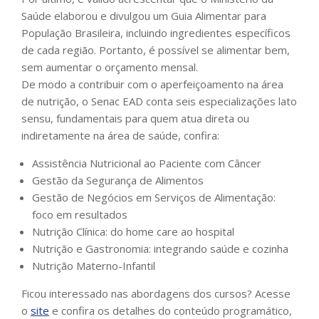
Saúde elaborou e divulgou um Guia Alimentar para
População Brasileira, incluindo ingredientes específicos
de cada região. Portanto, é possível se alimentar bem,
sem aumentar o orçamento mensal.
De modo a contribuir com o aperfeiçoamento na área
de nutrição, o Senac EAD conta seis especializações lato
sensu, fundamentais para quem atua direta ou
indiretamente na área de saúde, confira:
Assistência Nutricional ao Paciente com Câncer
Gestão da Segurança de Alimentos
Gestão de Negócios em Serviços de Alimentação:
foco em resultados
Nutrição Clínica: do home care ao hospital
Nutrição e Gastronomia: integrando saúde e cozinha
Nutrição Materno-Infantil
Ficou interessado nas abordagens dos cursos? Acesse
o
site
e confira os detalhes do conteúdo programático,