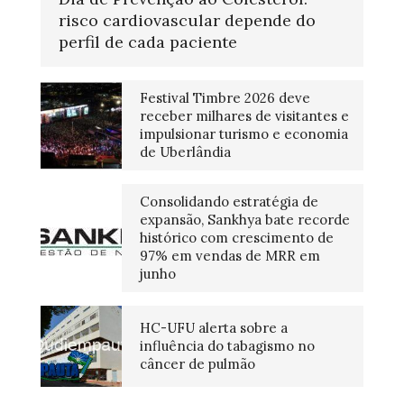
risco cardiovascular depende do
perfil de cada paciente
Festival Timbre 2026 deve
receber milhares de visitantes e
impulsionar turismo e economia
de Uberlândia
Consolidando estratégia de
expansão, Sankhya bate recorde
histórico com crescimento de
97% em vendas de MRR em
junho
HC-UFU alerta sobre a
influência do tabagismo no
câncer de pulmão