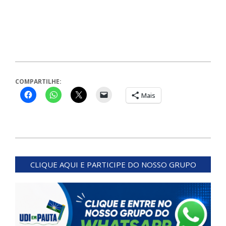
COMPARTILHE:
Mais
2024-
03-
CLIQUE AQUI E PARTICIPE DO NOSSO GRUPO
27