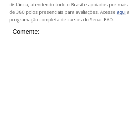
distância, atendendo todo o Brasil e apoiados por mais
de 380 polos presenciais para avaliações. Acesse
aqui
a
programação completa de cursos do Senac EAD.
Comente: