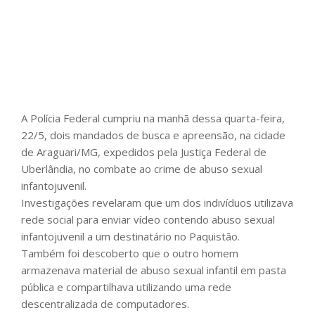
A Polícia Federal cumpriu na manhã dessa quarta-feira,
22/5, dois mandados de busca e apreensão, na cidade
de Araguari/MG, expedidos pela Justiça Federal de
Uberlândia, no combate ao crime de abuso sexual
infantojuvenil.
Investigações revelaram que um dos indivíduos utilizava
rede social para enviar vídeo contendo abuso sexual
infantojuvenil a um destinatário no Paquistão.
Também foi descoberto que o outro homem
armazenava material de abuso sexual infantil em pasta
pública e compartilhava utilizando uma rede
descentralizada de computadores.