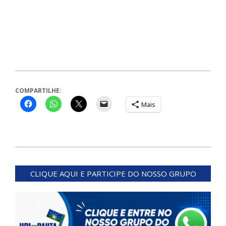
COMPARTILHE:
Mais
2024-
05-
CLIQUE AQUI E PARTICIPE DO NOSSO GRUPO
22