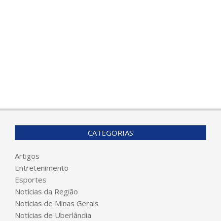
CATEGORIAS
Artigos
Entretenimento
Esportes
Notícias da Região
Notícias de Minas Gerais
Notícias de Uberlândia