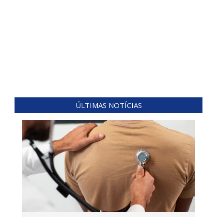
ÚLTIMAS NOTÍCIAS