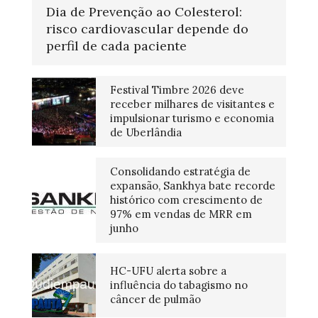
Dia de Prevenção ao Colesterol:
risco cardiovascular depende do
perfil de cada paciente
Festival Timbre 2026 deve
receber milhares de visitantes e
impulsionar turismo e economia
de Uberlândia
Consolidando estratégia de
expansão, Sankhya bate recorde
histórico com crescimento de
97% em vendas de MRR em
junho
HC-UFU alerta sobre a
influência do tabagismo no
câncer de pulmão