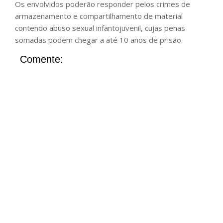
Os envolvidos poderão responder pelos crimes de
armazenamento e compartilhamento de material
contendo abuso sexual infantojuvenil, cujas penas
somadas podem chegar a até 10 anos de prisão.
Comente: