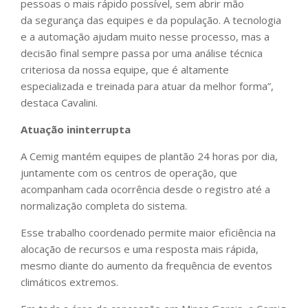
pessoas o mais rápido possível, sem abrir mão
da segurança das equipes e da população. A tecnologia
e a automação ajudam muito nesse processo, mas a
decisão final sempre passa por uma análise técnica
criteriosa da nossa equipe, que é altamente
especializada e treinada para atuar da melhor forma”,
destaca Cavalini.
Atuação ininterrupta
A Cemig mantém equipes de plantão 24 horas por dia,
juntamente com os centros de operação, que
acompanham cada ocorrência desde o registro até a
normalização completa do sistema.
Esse trabalho coordenado permite maior eficiência na
alocação de recursos e uma resposta mais rápida,
mesmo diante do aumento da frequência de eventos
climáticos extremos.