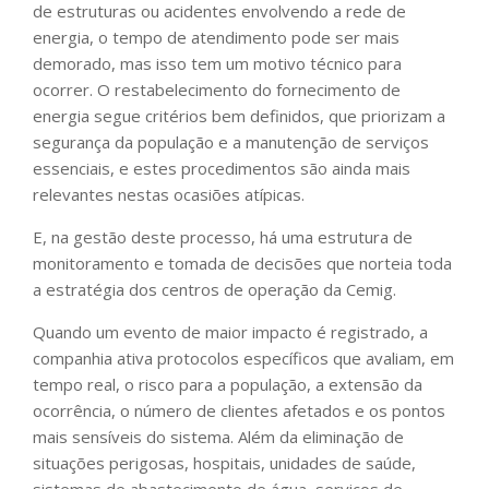
de estruturas ou acidentes envolvendo a rede de
energia, o tempo de atendimento pode ser mais
demorado, mas isso tem um motivo técnico para
ocorrer. O restabelecimento do fornecimento de
energia segue critérios bem definidos, que priorizam a
segurança da população e a manutenção de serviços
essenciais, e estes procedimentos são ainda mais
relevantes nestas ocasiões atípicas.
E, na gestão deste processo, há uma estrutura de
monitoramento e tomada de decisões que norteia toda
a estratégia dos centros de operação da Cemig.
Quando um evento de maior impacto é registrado, a
companhia ativa protocolos específicos que avaliam, em
tempo real, o risco para a população, a extensão da
ocorrência, o número de clientes afetados e os pontos
mais sensíveis do sistema. Além da eliminação de
situações perigosas, hospitais, unidades de saúde,