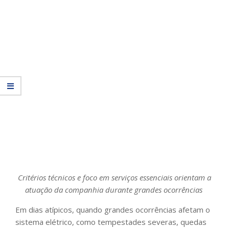
Critérios técnicos e foco em serviços essenciais orientam a
atuação da companhia durante grandes ocorrências
Em dias atípicos, quando grandes ocorrências afetam o
sistema elétrico, como tempestades severas, quedas