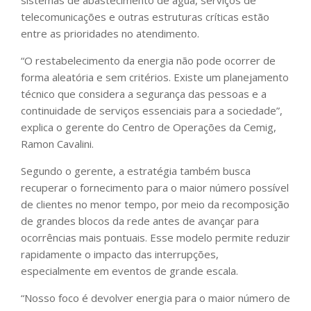
sistemas de abastecimento de água, serviços de
telecomunicações e outras estruturas críticas estão
entre as prioridades no atendimento.
“O restabelecimento da energia não pode ocorrer de
forma aleatória e sem critérios. Existe um planejamento
técnico que considera a segurança das pessoas e a
continuidade de serviços essenciais para a sociedade”,
explica o gerente do Centro de Operações da Cemig,
Ramon Cavalini.
Segundo o gerente, a estratégia também busca
recuperar o fornecimento para o maior número possível
de clientes no menor tempo, por meio da recomposição
de grandes blocos da rede antes de avançar para
ocorrências mais pontuais. Esse modelo permite reduzir
rapidamente o impacto das interrupções,
especialmente em eventos de grande escala.
“Nosso foco é devolver energia para o maior número de