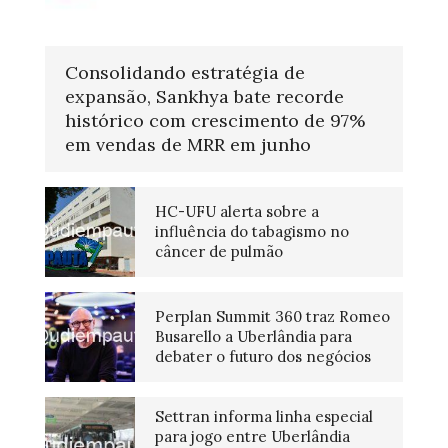
Consolidando estratégia de
expansão, Sankhya bate recorde
histórico com crescimento de 97%
em vendas de MRR em junho
HC-UFU alerta sobre a
influência do tabagismo no
câncer de pulmão
Perplan Summit 360 traz Romeo
Busarello a Uberlândia para
debater o futuro dos negócios
Settran informa linha especial
para jogo entre Uberlândia