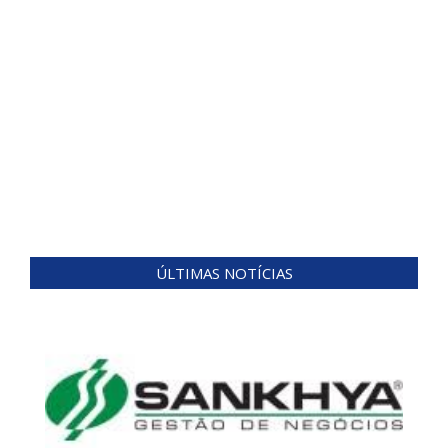
ÚLTIMAS NOTÍCIAS