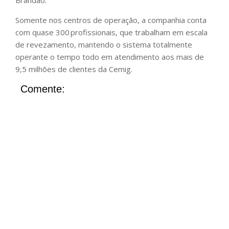
Brandão.
Somente nos centros de operação, a companhia conta
com quase 300 profissionais, que trabalham em escala
de revezamento, mantendo o sistema totalmente
operante o tempo todo em atendimento aos mais de
9,5 milhões de clientes da Cemig.
Comente: