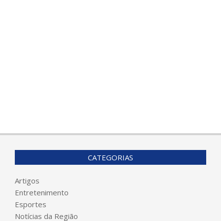
CATEGORIAS
Artigos
Entretenimento
Esportes
Notícias da Região