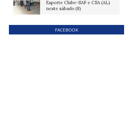
Esporte Clube-SAF e CSA (AL)
neste sábado (8)
FACEBOOK