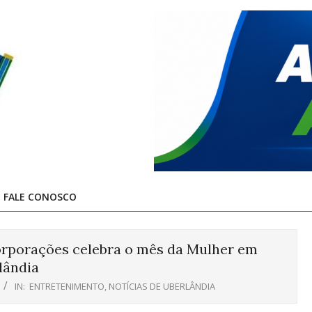
FALE CONOSCO
orporações celebra o mês da Mulher em
lândia
IN:
ENTRETENIMENTO
,
NOTÍCIAS DE UBERLÂNDIA