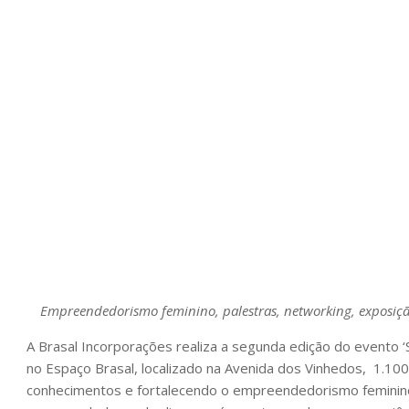
Empreendedorismo feminino, palestras, networking, exposiç
A Brasal Incorporações realiza a segunda edição do evento 
no Espaço Brasal, localizado na Avenida dos Vinhedos, 1.10
conhecimentos e fortalecendo o empreendedorismo feminin