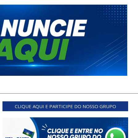
CLIQUE AQUI E PARTICIPE DO NOSSO GRUPO