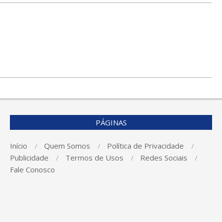
PÁGINAS
Início
Quem Somos
Política de Privacidade
Publicidade
Termos de Usos
Redes Sociais
Fale Conosco