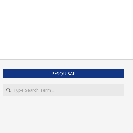
PESQUISAR
Search