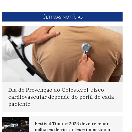
ÚLTIMAS NOTÍCIAS
Dia de Prevenção ao Colesterol: risco
cardiovascular depende do perfil de cada
paciente
Festival Timbre 2026 deve receber
milhares de visitantes e impulsionar