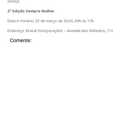
Serviço
2° Edição Sempre Mulher
Data e Horário: 23 de março de 2024, 09h às 15h.
Endereço: Brasal Incorporações – Avenida dos Vinhedos, 11
Comente: