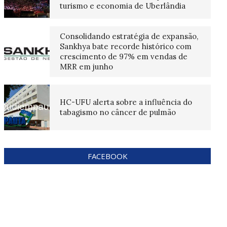
turismo e economia de Uberlândia
Consolidando estratégia de expansão,
Sankhya bate recorde histórico com
crescimento de 97% em vendas de
MRR em junho
HC-UFU alerta sobre a influência do
tabagismo no câncer de pulmão
FACEBOOK