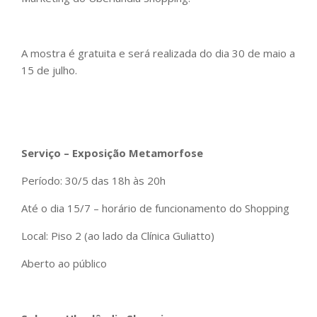
A mostra é gratuita e será realizada do dia 30 de maio a
15 de julho.
Serviço – Exposição Metamorfose
Período: 30/5 das 18h às 20h
Até o dia 15/7 – horário de funcionamento do Shopping
Local: Piso 2 (ao lado da Clínica Guliatto)
Aberto ao público