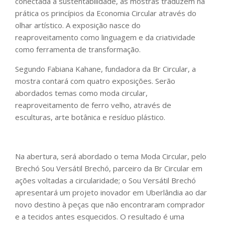
conectada à sustentabilidade, as mostras traduzem na
prática os princípios da Economia Circular através do
olhar artístico. A exposição nasce do
reaproveitamento como linguagem e da criatividade
como ferramenta de transformação.
Segundo Fabiana Kahane, fundadora da Br Circular, a
mostra contará com quatro exposições. Serão
abordados temas como moda circular,
reaproveitamento de ferro velho, através de
esculturas, arte botânica e resíduo plástico.
Na abertura, será abordado o tema Moda Circular, pelo
Brechó Sou Versátil Brechó, parceiro da Br Circular em
ações voltadas a circularidade; o Sou Versátil Brechó
apresentará um projeto inovador em Uberlândia ao dar
novo destino à peças que não encontraram comprador
e a tecidos antes esquecidos. O resultado é uma