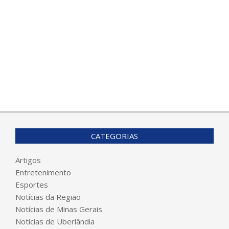
CATEGORIAS
Artigos
Entretenimento
Esportes
Notícias da Região
Notícias de Minas Gerais
Notícias de Uberlândia