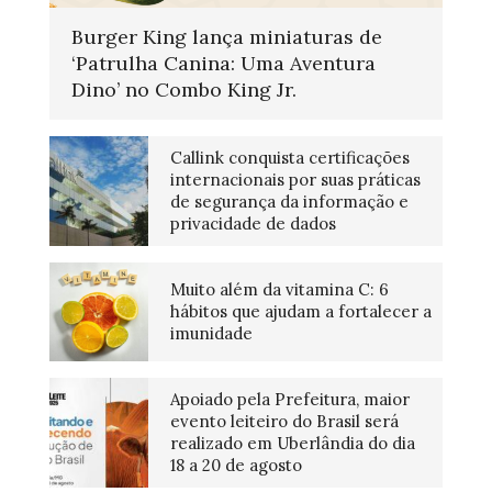
Burger King lança miniaturas de
‘Patrulha Canina: Uma Aventura
Dino’ no Combo King Jr.
Callink conquista certificações
internacionais por suas práticas
de segurança da informação e
privacidade de dados
Muito além da vitamina C: 6
hábitos que ajudam a fortalecer a
imunidade
Apoiado pela Prefeitura, maior
evento leiteiro do Brasil será
realizado em Uberlândia do dia
18 a 20 de agosto