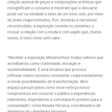
coleção autoral de peças e composições artísticas que
ressignificam o consumo e mostram que o descarte
pode ser na verdade o início de um novo ciclo, por meio
do jeans reaproveitados, fios, texturas e narrativas
reconstruídas, a exposição convida os visitantes a
revisar a relação com a moda e com aquilo que, muitas
vezes, é visto como sem valor.
“Receber a exposição Metamorfose traduz valores que
acreditamos como criatividade, inovação e
sustentabilidade. É uma iniciativa que provoca
reflexão sobre consumo consciente, reaproveitamento
e novas possibilidades de transformação. Abrir
espaço para projetos como esse reforça nosso
compromisso em conectar o público a experiências
relevantes, inspiradoras e com impacto positivo para a
comunidade”, conta Renata Ferreira, coordenadora de
Marketing do Uberlândia Shopping.