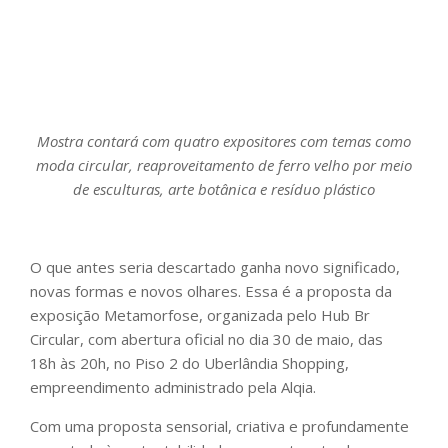
Mostra contará com quatro expositores com temas como
moda circular, reaproveitamento de ferro velho por meio
de esculturas, arte botânica e resíduo plástico
O que antes seria descartado ganha novo significado,
novas formas e novos olhares. Essa é a proposta da
exposição Metamorfose, organizada pelo Hub Br
Circular, com abertura oficial no dia 30 de maio, das
18h às 20h, no Piso 2 do Uberlândia Shopping,
empreendimento administrado pela Alqia.
Com uma proposta sensorial, criativa e profundamente