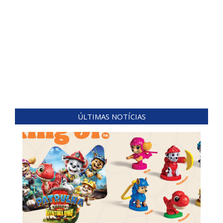
ÚLTIMAS NOTÍCIAS