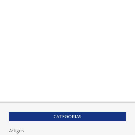
CATEGORIAS
Artigos