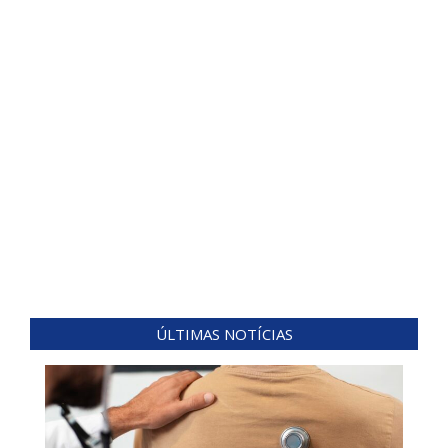
ÚLTIMAS NOTÍCIAS