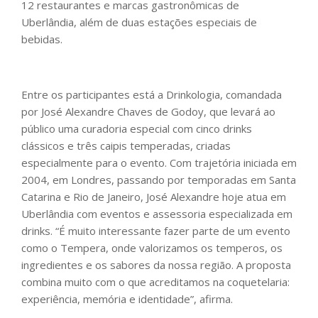
12 restaurantes e marcas gastronômicas de
Uberlândia, além de duas estações especiais de
bebidas.
Entre os participantes está a Drinkologia, comandada
por José Alexandre Chaves de Godoy, que levará ao
público uma curadoria especial com cinco drinks
clássicos e três caipis temperadas, criadas
especialmente para o evento. Com trajetória iniciada em
2004, em Londres, passando por temporadas em Santa
Catarina e Rio de Janeiro, José Alexandre hoje atua em
Uberlândia com eventos e assessoria especializada em
drinks. “É muito interessante fazer parte de um evento
como o Tempera, onde valorizamos os temperos, os
ingredientes e os sabores da nossa região. A proposta
combina muito com o que acreditamos na coquetelaria:
experiência, memória e identidade”, afirma.