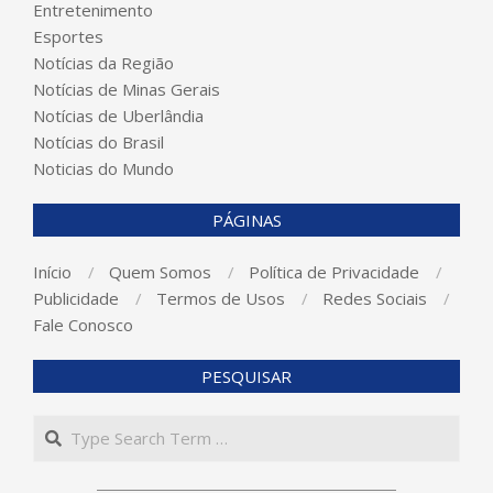
Entretenimento
Esportes
Notícias da Região
Notícias de Minas Gerais
Notícias de Uberlândia
Notícias do Brasil
Noticias do Mundo
PÁGINAS
Início
Quem Somos
Política de Privacidade
Publicidade
Termos de Usos
Redes Sociais
Fale Conosco
PESQUISAR
Search