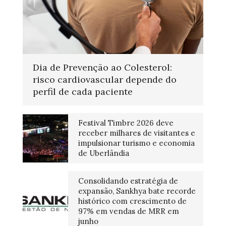
Dia de Prevenção ao Colesterol:
risco cardiovascular depende do
perfil de cada paciente
Festival Timbre 2026 deve
receber milhares de visitantes e
impulsionar turismo e economia
de Uberlândia
Consolidando estratégia de
expansão, Sankhya bate recorde
histórico com crescimento de
97% em vendas de MRR em
junho