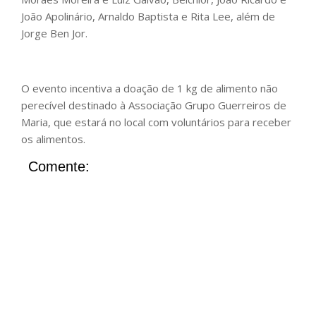
João Apolinário, Arnaldo Baptista e Rita Lee, além de
Jorge Ben Jor.
O evento incentiva a doação de 1 kg de alimento não
perecível destinado à Associação Grupo Guerreiros de
Maria, que estará no local com voluntários para receber
os alimentos.
Comente: