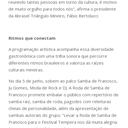
reunindo tantas pessoas em torno da cultura, é motivo
de muito orgulho para todos nós”, afirma o presidente
da Abrasel Triângulo Mineiro, Fábio Bertolucci.
Ritmos que conectam
A programação artística acompanha essa diversidade
gastronômica com uma trilha sonora que percorre
diferentes ritmos brasileiros e valoriza as raízes
culturais mineiras.
No dia 5 de junho, sobem ao palco Samba de Francisco,
Ju Gomes, Moda de Rock e DJ. A Roda de Samba de
Francisco promete embalar o público com repertório de
samba raiz, samba de roda, pagodes com releituras
cheias de personalidade, além da apresentação de
sambas autorais do grupo. “Levar a Roda de Samba de
Francisco para o Festival Tempera nos dá muita alegria.