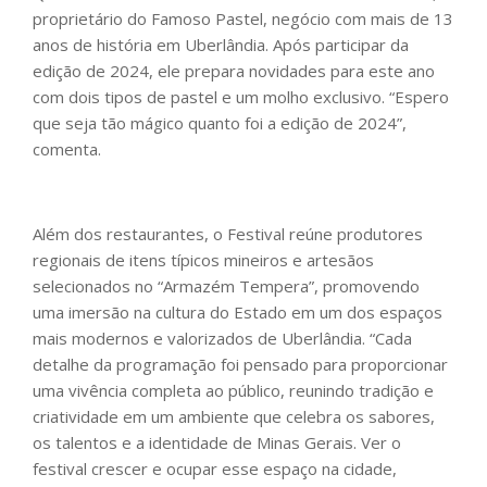
proprietário do Famoso Pastel, negócio com mais de 13
anos de história em Uberlândia. Após participar da
edição de 2024, ele prepara novidades para este ano
com dois tipos de pastel e um molho exclusivo. “Espero
que seja tão mágico quanto foi a edição de 2024”,
comenta.
Além dos restaurantes, o Festival reúne produtores
regionais de itens típicos mineiros e artesãos
selecionados no “Armazém Tempera”, promovendo
uma imersão na cultura do Estado em um dos espaços
mais modernos e valorizados de Uberlândia. “Cada
detalhe da programação foi pensado para proporcionar
uma vivência completa ao público, reunindo tradição e
criatividade em um ambiente que celebra os sabores,
os talentos e a identidade de Minas Gerais. Ver o
festival crescer e ocupar esse espaço na cidade,