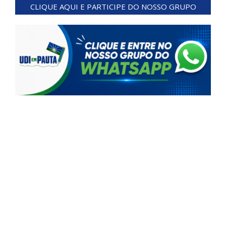
CLIQUE AQUI E PARTICIPE DO NOSSO GRUPO
03