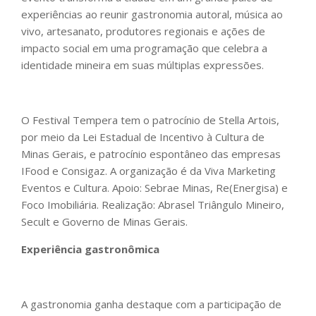
experiências ao reunir gastronomia autoral, música ao
vivo, artesanato, produtores regionais e ações de
impacto social em uma programação que celebra a
identidade mineira em suas múltiplas expressões.
O Festival Tempera tem o patrocínio de Stella Artois,
por meio da Lei Estadual de Incentivo à Cultura de
Minas Gerais, e patrocínio espontâneo das empresas
IFood e Consigaz. A organização é da Viva Marketing
Eventos e Cultura. Apoio: Sebrae Minas, Re(Energisa) e
Foco Imobiliária. Realização: Abrasel Triângulo Mineiro,
Secult e Governo de Minas Gerais.
Experiência gastronômica
A gastronomia ganha destaque com a participação de