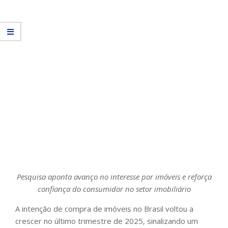
Pesquisa aponta avanço no interesse por imóveis e reforça
confiança do consumidor no setor imobiliário
A intenção de compra de imóveis no Brasil voltou a
crescer no último trimestre de 2025, sinalizando um