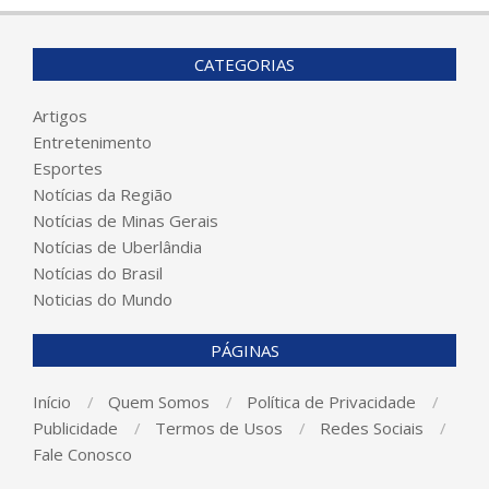
CATEGORIAS
Artigos
Entretenimento
Esportes
Notícias da Região
Notícias de Minas Gerais
Notícias de Uberlândia
Notícias do Brasil
Noticias do Mundo
PÁGINAS
Início
Quem Somos
Política de Privacidade
Publicidade
Termos de Usos
Redes Sociais
Fale Conosco