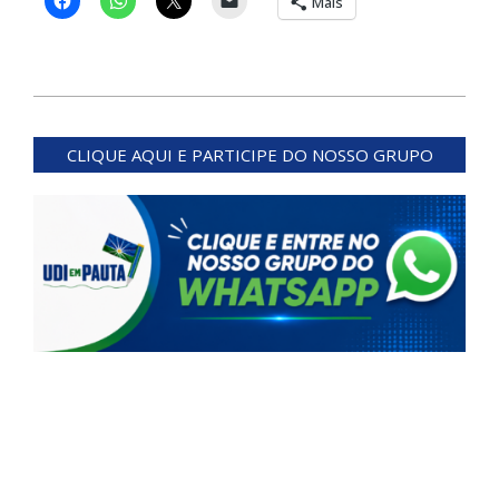
Mais
2026-
02-
CLIQUE AQUI E PARTICIPE DO NOSSO GRUPO
05