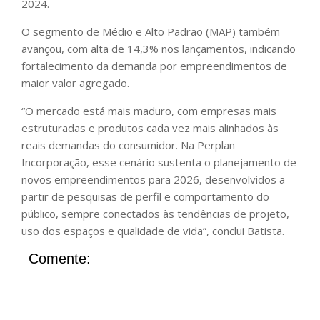
2024.
O segmento de Médio e Alto Padrão (MAP) também
avançou, com alta de 14,3% nos lançamentos, indicando
fortalecimento da demanda por empreendimentos de
maior valor agregado.
“O mercado está mais maduro, com empresas mais
estruturadas e produtos cada vez mais alinhados às
reais demandas do consumidor. Na Perplan
Incorporação, esse cenário sustenta o planejamento de
novos empreendimentos para 2026, desenvolvidos a
partir de pesquisas de perfil e comportamento do
público, sempre conectados às tendências de projeto,
uso dos espaços e qualidade de vida”, conclui Batista.
Comente: