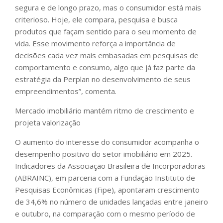
segura e de longo prazo, mas o consumidor está mais
criterioso. Hoje, ele compara, pesquisa e busca
produtos que façam sentido para o seu momento de
vida. Esse movimento reforça a importância de
decisões cada vez mais embasadas em pesquisas de
comportamento e consumo, algo que já faz parte da
estratégia da Perplan no desenvolvimento de seus
empreendimentos”, comenta.
Mercado imobiliário mantém ritmo de crescimento e
projeta valorização
O aumento do interesse do consumidor acompanha o
desempenho positivo do setor imobiliário em 2025.
Indicadores da Associação Brasileira de Incorporadoras
(ABRAINC), em parceria com a Fundação Instituto de
Pesquisas Econômicas (Fipe), apontaram crescimento
de 34,6% no número de unidades lançadas entre janeiro
e outubro, na comparação com o mesmo período de