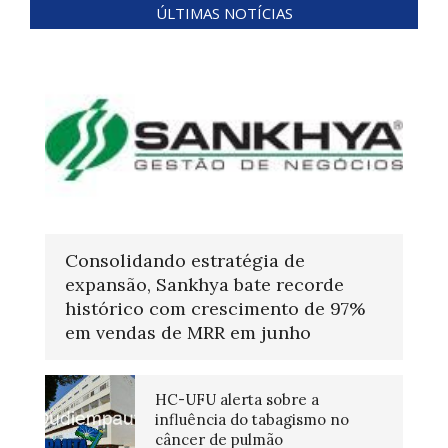
ÚLTIMAS NOTÍCIAS
Consolidando estratégia de
expansão, Sankhya bate recorde
histórico com crescimento de 97%
em vendas de MRR em junho
HC-UFU alerta sobre a
influência do tabagismo no
câncer de pulmão