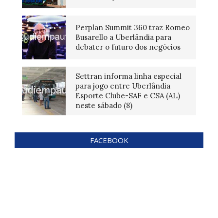
Perplan Summit 360 traz Romeo
Busarello a Uberlândia para
debater o futuro dos negócios
Settran informa linha especial
para jogo entre Uberlândia
Esporte Clube-SAF e CSA (AL)
neste sábado (8)
FACEBOOK