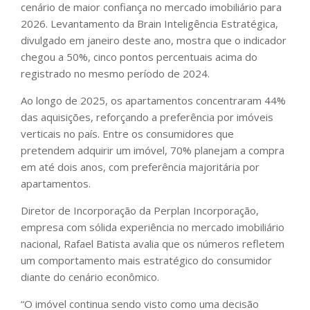
cenário de maior confiança no mercado imobiliário para
2026. Levantamento da Brain Inteligência Estratégica,
divulgado em janeiro deste ano, mostra que o indicador
chegou a 50%, cinco pontos percentuais acima do
registrado no mesmo período de 2024.
Ao longo de 2025, os apartamentos concentraram 44%
das aquisições, reforçando a preferência por imóveis
verticais no país. Entre os consumidores que
pretendem adquirir um imóvel, 70% planejam a compra
em até dois anos, com preferência majoritária por
apartamentos.
Diretor de Incorporação da Perplan Incorporação,
empresa com sólida experiência no mercado imobiliário
nacional, Rafael Batista avalia que os números refletem
um comportamento mais estratégico do consumidor
diante do cenário econômico.
“O imóvel continua sendo visto como uma decisão