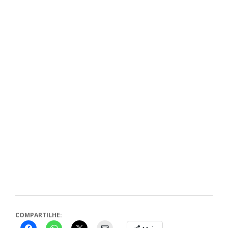
COMPARTILHE: