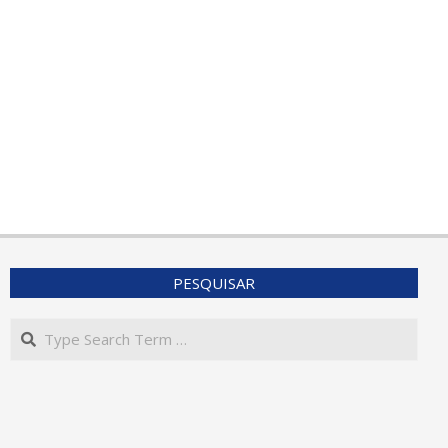
PESQUISAR
Search