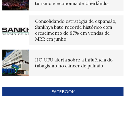
turismo e economia de Uberlândia
Consolidando estratégia de expansão,
Sankhya bate recorde histórico com
crescimento de 97% em vendas de
MRR em junho
HC-UFU alerta sobre a influência do
tabagismo no câncer de pulmão
FACEBOOK