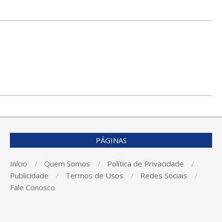
PÁGINAS
Início
Quem Somos
Política de Privacidade
Publicidade
Termos de Usos
Redes Sociais
Fale Conosco