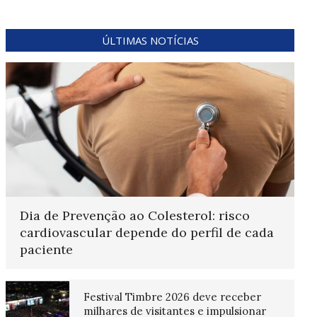
ÚLTIMAS NOTÍCIAS
Dia de Prevenção ao Colesterol: risco
cardiovascular depende do perfil de cada
paciente
Festival Timbre 2026 deve receber
milhares de visitantes e impulsionar