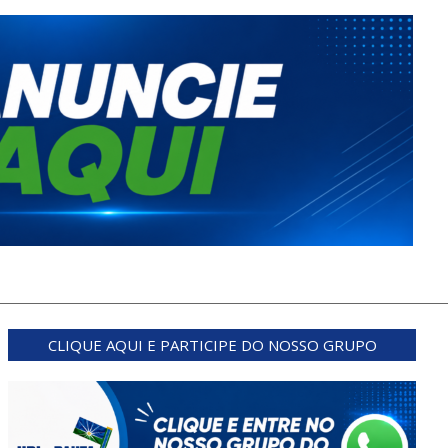
CLIQUE AQUI E PARTICIPE DO NOSSO GRUPO