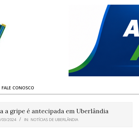
FALE CONOSCO
 a gripe é antecipada em Uberlândia
/03/2024
IN:
NOTÍCIAS DE UBERLÂNDIA