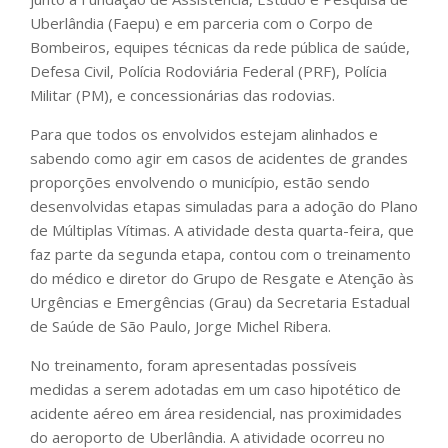
Uberlândia (Faepu) e em parceria com o Corpo de
Bombeiros, equipes técnicas da rede pública de saúde,
Defesa Civil, Polícia Rodoviária Federal (PRF), Polícia
Militar (PM), e concessionárias das rodovias.
Para que todos os envolvidos estejam alinhados e
sabendo como agir em casos de acidentes de grandes
proporções envolvendo o município, estão sendo
desenvolvidas etapas simuladas para a adoção do Plano
de Múltiplas Vítimas. A atividade desta quarta-feira, que
faz parte da segunda etapa, contou com o treinamento
do médico e diretor do Grupo de Resgate e Atenção às
Urgências e Emergências (Grau) da Secretaria Estadual
de Saúde de São Paulo, Jorge Michel Ribera.
No treinamento, foram apresentadas possíveis
medidas a serem adotadas em um caso hipotético de
acidente aéreo em área residencial, nas proximidades
do aeroporto de Uberlândia. A atividade ocorreu no