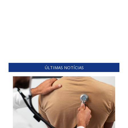
ÚLTIMAS NOTÍCIAS