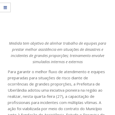
Medida tem objetivo de alinhar trabalho de equipes para
prestar melhor assistência em situações de desastres e
incidentes de grandes proporções; treinamento envolve
simulados internos e externos
Para garantir o melhor fluxo de atendimento e equipes
preparadas para situações de risco diante de
ocorrências de grandes proporções, a Prefeitura de
Uberlândia adotou uma iniciativa pioneira na região ao
realizar, nesta quarta-feira (27), a capacitação de
profissionais para incidentes com múltiplas vítimas. A
ação foi viabilizada por meio do contrato do Município
junto à Fundação de Assistência, Estudo e Pesquisa de