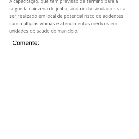
A capacitação, que tem previsão de término para a
segunda quinzena de junho, ainda inclui simulado real a
ser realizado em local de potencial risco de acidentes
com múltiplas vítimas e atendimentos médicos em
unidades de saúde do município.
Comente: