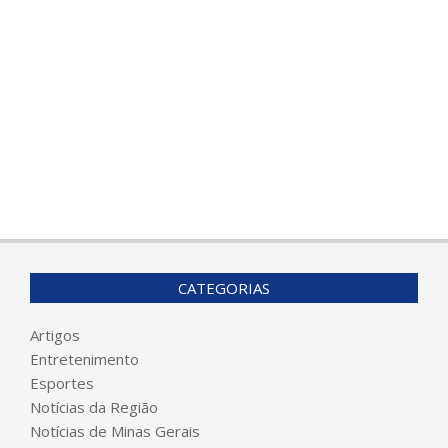
CATEGORIAS
Artigos
Entretenimento
Esportes
Notícias da Região
Notícias de Minas Gerais