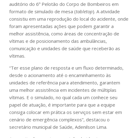
auditório do 6º Pelotão do Corpo de Bombeiros em
formato de simulado de mesa (
tabletop
). A atividade
consistiu em uma reprodução do local do acidente, onde
foram apresentadas ações que podem garantir a
melhor assistência, como áreas de concentração de
vítimas e de posicionamento das ambulâncias,
comunicação e unidades de saúde que receberão as
vítimas.
“Ter esse plano de resposta e um fluxo determinado,
desde o acionamento até o encaminhamento às
unidades de referência para atendimento, garantem
uma melhor assistência em incidentes de múltiplas
vítimas. E o simulado, no qual cada um conhece seu
papel de atuação, é importante para que a equipe
consiga colocar em prática os serviços sem estar em
cenário de emergência complexos”, destacou o
secretário municipal de Saúde, Adenilson Lima.