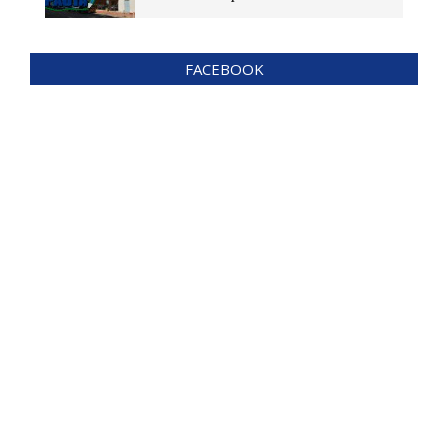
FACEBOOK