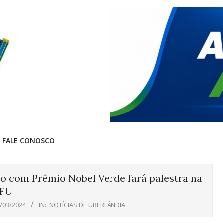
FALE CONOSCO
do com Prêmio Nobel Verde fará palestra na
FU
/03/2024
IN:
NOTÍCIAS DE UBERLÂNDIA