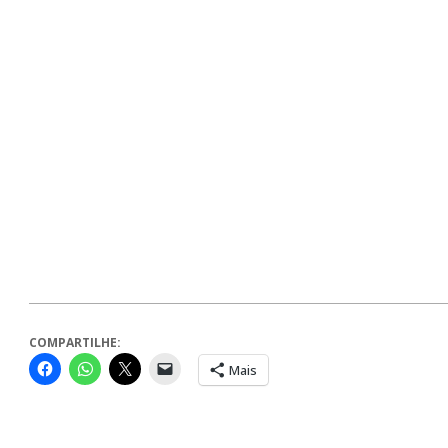
COMPARTILHE:
Mais