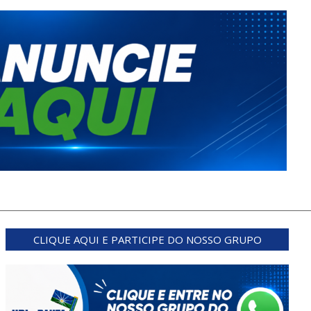
CLIQUE AQUI E PARTICIPE DO NOSSO GRUPO