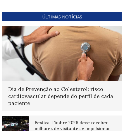
ÚLTIMAS NOTÍCIAS
Dia de Prevenção ao Colesterol: risco
cardiovascular depende do perfil de cada
paciente
Festival Timbre 2026 deve receber
milhares de visitantes e impulsionar