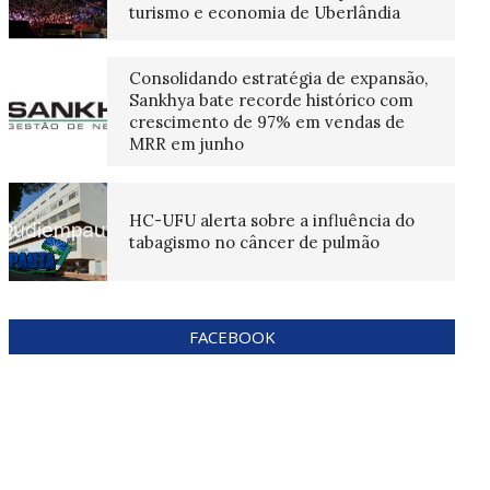
turismo e economia de Uberlândia
Consolidando estratégia de expansão,
Sankhya bate recorde histórico com
crescimento de 97% em vendas de
MRR em junho
HC-UFU alerta sobre a influência do
tabagismo no câncer de pulmão
FACEBOOK