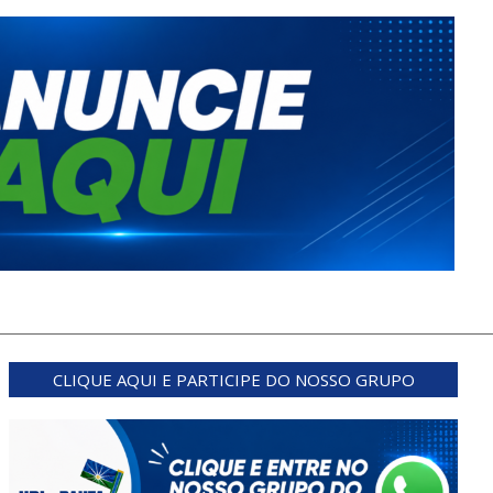
CLIQUE AQUI E PARTICIPE DO NOSSO GRUPO