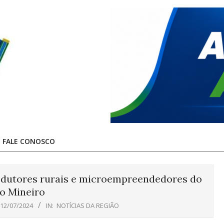
FALE CONOSCO
rodutores rurais e microempreendedores do
o Mineiro
12/07/2024
IN:
NOTÍCIAS DA REGIÃO