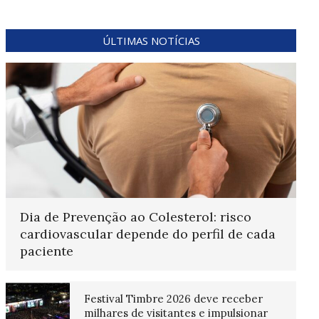
ÚLTIMAS NOTÍCIAS
Dia de Prevenção ao Colesterol: risco
cardiovascular depende do perfil de cada
paciente
Festival Timbre 2026 deve receber
milhares de visitantes e impulsionar