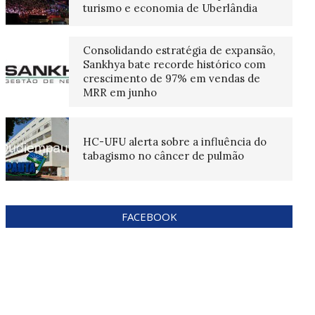
turismo e economia de Uberlândia
Consolidando estratégia de expansão,
Sankhya bate recorde histórico com
crescimento de 97% em vendas de
MRR em junho
HC-UFU alerta sobre a influência do
tabagismo no câncer de pulmão
FACEBOOK