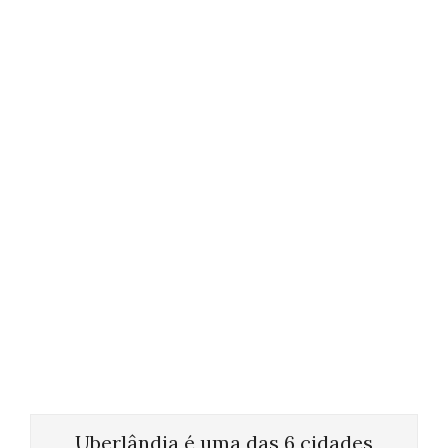
Uberlândia é uma das 6 cidades