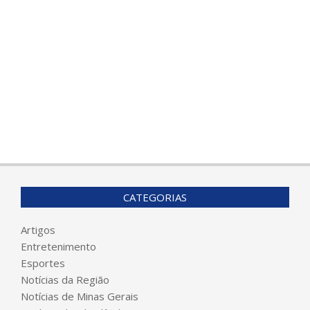
CATEGORIAS
Artigos
Entretenimento
Esportes
Notícias da Região
Notícias de Minas Gerais