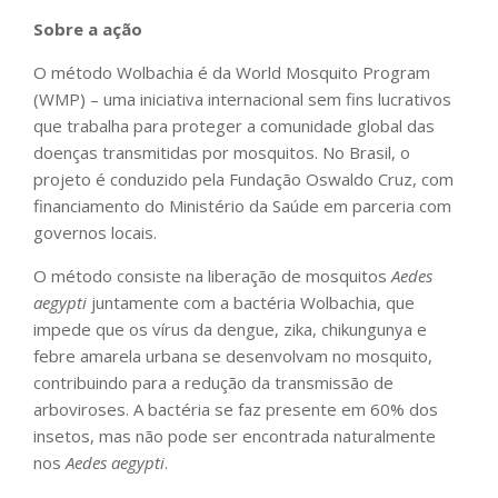
Sobre a ação
O método Wolbachia é da World Mosquito Program
(WMP) – uma iniciativa internacional sem fins lucrativos
que trabalha para proteger a comunidade global das
doenças transmitidas por mosquitos. No Brasil, o
projeto é conduzido pela Fundação Oswaldo Cruz, com
financiamento do Ministério da Saúde em parceria com
governos locais.
O método consiste na liberação de mosquitos
Aedes
aegypti
juntamente com a bactéria Wolbachia, que
impede que os vírus da dengue, zika, chikungunya e
febre amarela urbana se desenvolvam no mosquito,
contribuindo para a redução da transmissão de
arboviroses. A bactéria se faz presente em 60% dos
insetos, mas não pode ser encontrada naturalmente
nos
Aedes aegypti
.