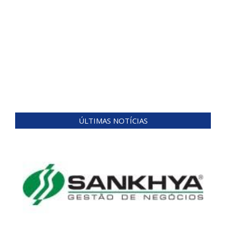
ÚLTIMAS NOTÍCIAS