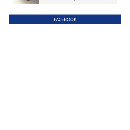
FACEBOOK