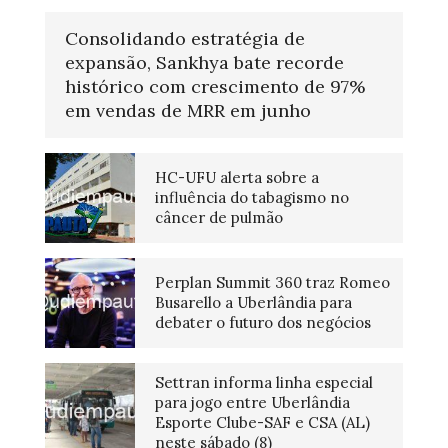
Consolidando estratégia de
expansão, Sankhya bate recorde
histórico com crescimento de 97%
em vendas de MRR em junho
HC-UFU alerta sobre a
influência do tabagismo no
câncer de pulmão
Perplan Summit 360 traz Romeo
Busarello a Uberlândia para
debater o futuro dos negócios
Settran informa linha especial
para jogo entre Uberlândia
Esporte Clube-SAF e CSA (AL)
neste sábado (8)