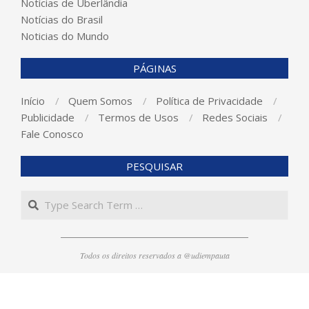
Notícias de Uberlândia
Notícias do Brasil
Noticias do Mundo
PÁGINAS
Início
Quem Somos
Política de Privacidade
Publicidade
Termos de Usos
Redes Sociais
Fale Conosco
PESQUISAR
Search
Todos os direitos reservados a @udiempauta