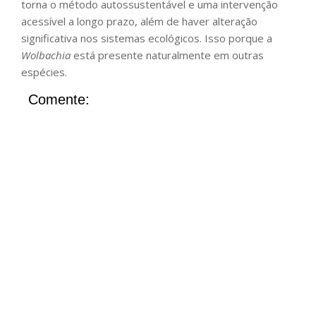
torna o método autossustentável e uma intervenção
acessível a longo prazo, além de haver alteração
significativa nos sistemas ecológicos. Isso porque a
Wolbachia
está presente naturalmente em outras
espécies.
Comente: