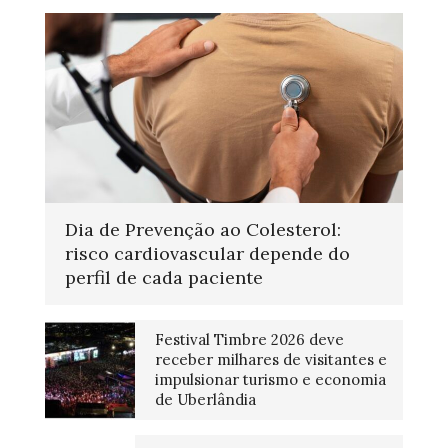
Dia de Prevenção ao Colesterol:
risco cardiovascular depende do
perfil de cada paciente
Festival Timbre 2026 deve
receber milhares de visitantes e
impulsionar turismo e economia
de Uberlândia