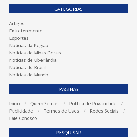
CATEGORIAS
Artigos
Entretenimento
Esportes
Notícias da Região
Notícias de Minas Gerais
Notícias de Uberlândia
Notícias do Brasil
Noticias do Mundo
PÁGINAS
Início
Quem Somos
Política de Privacidade
Publicidade
Termos de Usos
Redes Sociais
Fale Conosco
PESQUISAR