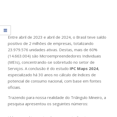
Entre abril de 2023 e abril de 2024, o Brasil teve saldo
positivo de 2 milhões de empresas, totalizando
23.979.576 unidades ativas. Destas, mais de 60%
(14.663.004) são Microempreendedores Individuais
(MEIs), concentrando-se sobretudo no setor de
Serviços. A conclusão é do estudo
IPC Maps 2024
,
especializado há 30 anos no cálculo de índices de
potencial de consumo nacional, com base em fontes
oficiais.
Trazendo para nossa realidade do Triângulo Mineiro, a
pesquisa apresentou os seguintes números: