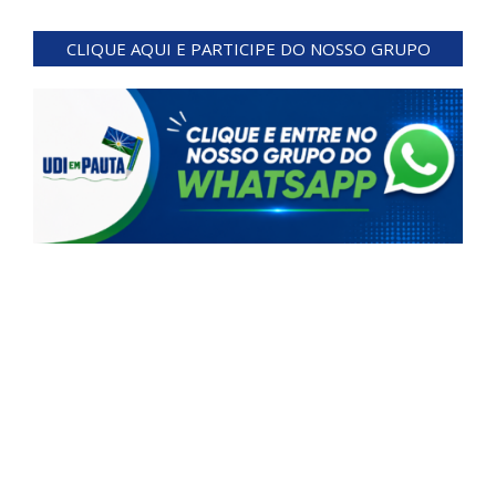
2024-
07-
CLIQUE AQUI E PARTICIPE DO NOSSO GRUPO
17