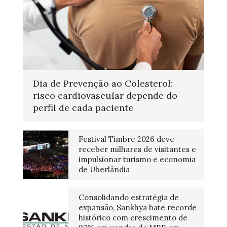
Dia de Prevenção ao Colesterol:
risco cardiovascular depende do
perfil de cada paciente
Festival Timbre 2026 deve
receber milhares de visitantes e
impulsionar turismo e economia
de Uberlândia
Consolidando estratégia de
expansão, Sankhya bate recorde
histórico com crescimento de