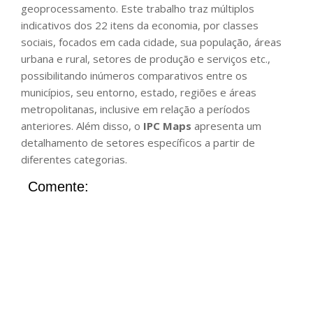
geoprocessamento. Este trabalho traz múltiplos
indicativos dos 22 itens da economia, por classes
sociais, focados em cada cidade, sua população, áreas
urbana e rural, setores de produção e serviços etc.,
possibilitando inúmeros comparativos entre os
municípios, seu entorno, estado, regiões e áreas
metropolitanas, inclusive em relação a períodos
anteriores. Além disso, o
IPC Maps
apresenta um
detalhamento de setores específicos a partir de
diferentes categorias.
Comente: