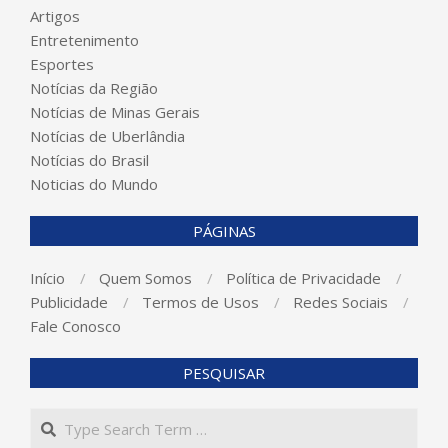
Artigos
Entretenimento
Esportes
Notícias da Região
Notícias de Minas Gerais
Notícias de Uberlândia
Notícias do Brasil
Noticias do Mundo
PÁGINAS
Início
Quem Somos
Política de Privacidade
Publicidade
Termos de Usos
Redes Sociais
Fale Conosco
PESQUISAR
Search