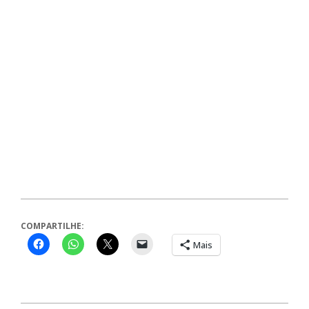
COMPARTILHE:
Mais