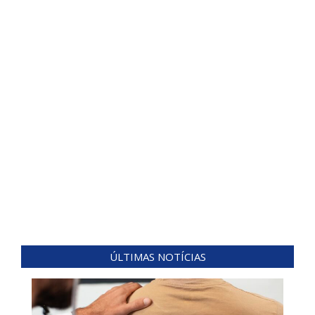
ÚLTIMAS NOTÍCIAS